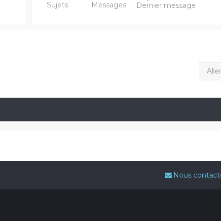
Sujets
Messages
Dernier message
Alle
Nous contact