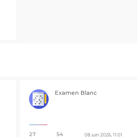
Examen Blanc
27
54
08 juin 2026, 11:01