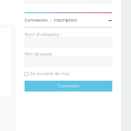
Connexion
•
Inscription
Nom d’utilisateur :
Mot de passe :
Se souvenir de moi