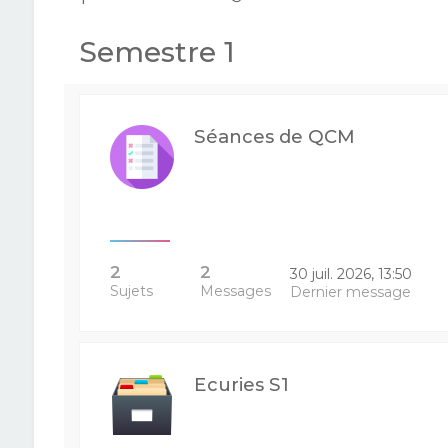
Semestre 1
Séances de QCM
2
2
30 juil. 2026, 13:50
Sujets
Messages
Dernier message
Ecuries S1