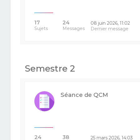
17
24
08 juin 2026, 11:02
Sujets
Messages
Dernier message
Semestre 2
Séance de QCM
24
38
25 mars 2026, 14:03