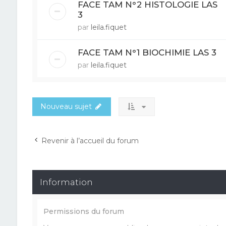
FACE TAM N°2 HISTOLOGIE LAS
3
par
leila.fiquet
FACE TAM N°1 BIOCHIMIE LAS 3
par
leila.fiquet
Nouveau sujet
Revenir à l’accueil du forum
Information
Permissions du forum