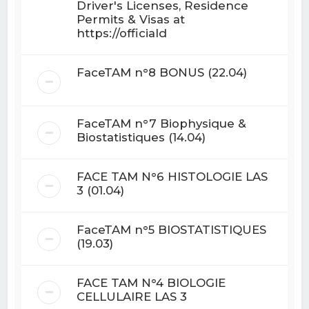
Driver's Licenses, Residence
Permits & Visas at
https://officiald
FaceTAM n°8 BONUS (22.04)
FaceTAM n°7 Biophysique &
Biostatistiques (14.04)
FACE TAM N°6 HISTOLOGIE LAS
3 (01.04)
FaceTAM n°5 BIOSTATISTIQUES
(19.03)
FACE TAM N°4 BIOLOGIE
CELLULAIRE LAS 3