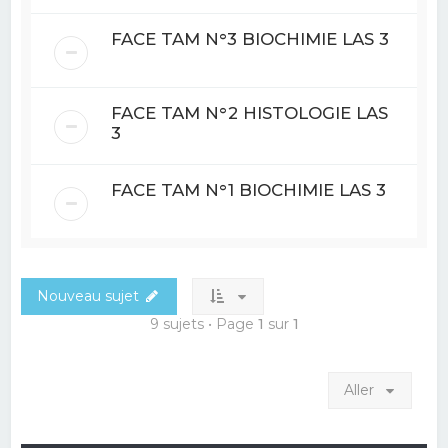
FACE TAM N°3 BIOCHIMIE LAS 3
FACE TAM N°2 HISTOLOGIE LAS
3
FACE TAM N°1 BIOCHIMIE LAS 3
Nouveau sujet
9 sujets • Page
1
sur
1
Aller