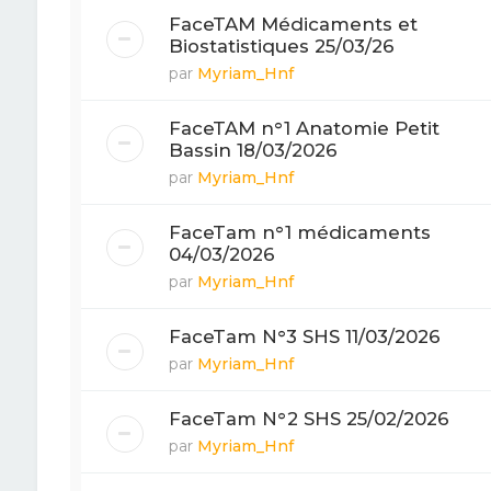
FaceTAM Médicaments et
Biostatistiques 25/03/26
par
Myriam_Hnf
FaceTAM n°1 Anatomie Petit
Bassin 18/03/2026
par
Myriam_Hnf
FaceTam n°1 médicaments
04/03/2026
par
Myriam_Hnf
FaceTam N°3 SHS 11/03/2026
par
Myriam_Hnf
FaceTam N°2 SHS 25/02/2026
par
Myriam_Hnf