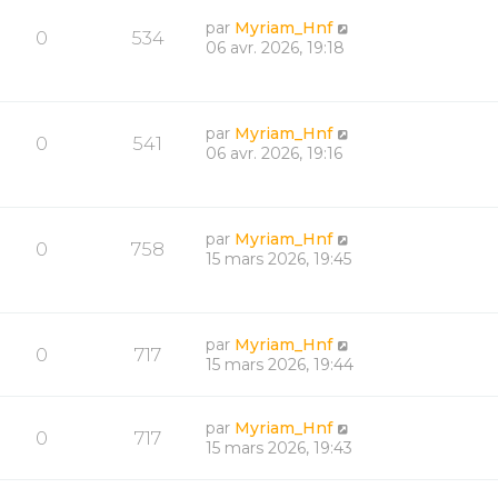
par
Myriam_Hnf
0
534
06 avr. 2026, 19:18
par
Myriam_Hnf
0
541
06 avr. 2026, 19:16
par
Myriam_Hnf
0
758
15 mars 2026, 19:45
par
Myriam_Hnf
0
717
15 mars 2026, 19:44
par
Myriam_Hnf
0
717
15 mars 2026, 19:43