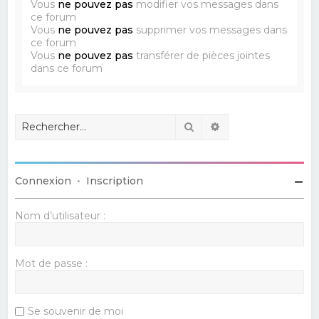
Vous
ne pouvez pas
modifier vos messages dans
ce forum
Vous
ne pouvez pas
supprimer vos messages dans
ce forum
Vous
ne pouvez pas
transférer de pièces jointes
dans ce forum
Rechercher
Recherche avancé
Connexion
•
Inscription
Nom d’utilisateur :
Mot de passe :
Se souvenir de moi