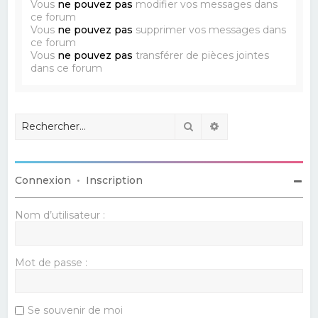
Vous
ne pouvez pas
modifier vos messages dans
ce forum
Vous
ne pouvez pas
supprimer vos messages dans
ce forum
Vous
ne pouvez pas
transférer de pièces jointes
dans ce forum
Rechercher
Recherche avancé
Connexion
•
Inscription
Nom d’utilisateur :
Mot de passe :
Se souvenir de moi