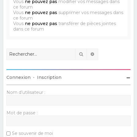
Vous
ne pouvez pas
modifier vos messages dans
ce forum
Vous
ne pouvez pas
supprimer vos messages dans
ce forum
Vous
ne pouvez pas
transférer de pièces jointes
dans ce forum
Rechercher
Recherche avancé
Connexion
•
Inscription
Nom d’utilisateur :
Mot de passe :
Se souvenir de moi