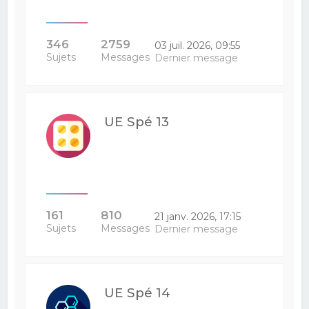
346
2759
03 juil. 2026, 09:55
Sujets
Messages
Dernier message
UE Spé 13
161
810
21 janv. 2026, 17:15
Sujets
Messages
Dernier message
UE Spé 14