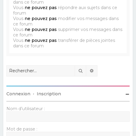
dans ce forum
Vous
ne pouvez pas
répondre aux sujets dans ce
forum
Vous
ne pouvez pas
modifier vos messages dans
ce forum
Vous
ne pouvez pas
supprimer vos messages dans
ce forum
Vous
ne pouvez pas
transférer de pièces jointes
dans ce forum
Rechercher
Recherche avancé
Connexion
•
Inscription
Nom d’utilisateur :
Mot de passe :