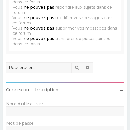
dans ce forum
Vous
ne pouvez pas
répondre aux sujets dans ce
forum
Vous
ne pouvez pas
modifier vos messages dans
ce forum
Vous
ne pouvez pas
supprimer vos messages dans
ce forum
Vous
ne pouvez pas
transférer de pièces jointes
dans ce forum
Rechercher
Recherche avancé
Connexion
•
Inscription
Nom d’utilisateur :
Mot de passe :