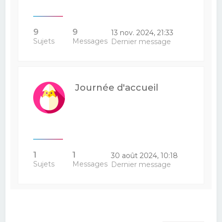
9
9
13 nov. 2024, 21:33
Sujets
Messages
Dernier message
Journée d'accueil
1
1
30 août 2024, 10:18
Sujets
Messages
Dernier message