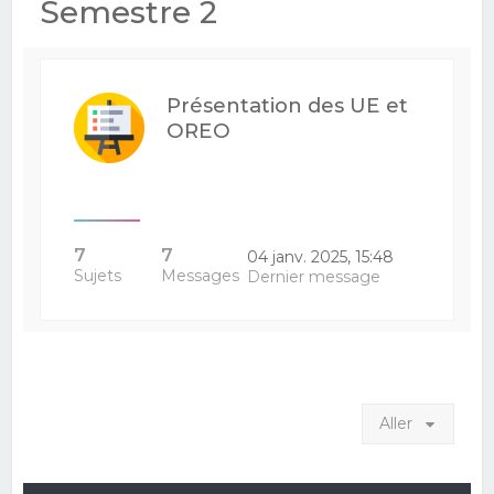
Semestre 2
Présentation des UE et
OREO
7
7
04 janv. 2025, 15:48
Sujets
Messages
Dernier message
Aller