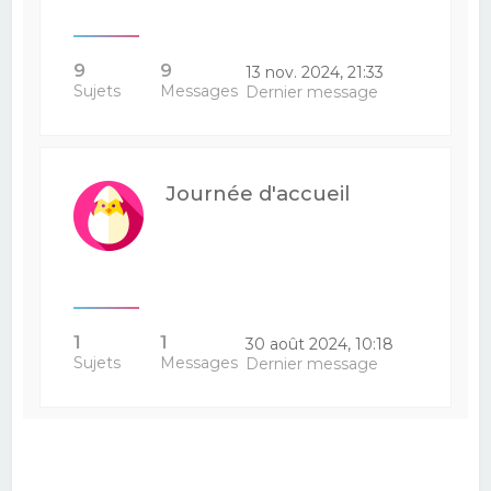
9
9
13 nov. 2024, 21:33
Sujets
Messages
Dernier message
Journée d'accueil
1
1
30 août 2024, 10:18
Sujets
Messages
Dernier message