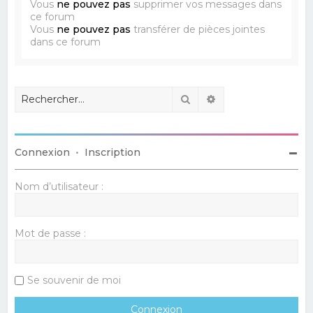
Vous
ne pouvez pas
supprimer vos messages dans
ce forum
Vous
ne pouvez pas
transférer de pièces jointes
dans ce forum
Rechercher
Recherche avancé
Connexion
•
Inscription
Nom d’utilisateur :
Mot de passe :
Se souvenir de moi