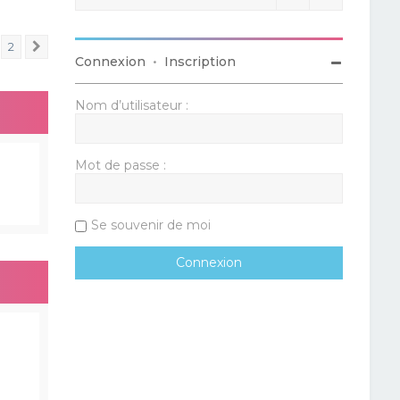
2
Suivant
Connexion
•
Inscription
Nom d’utilisateur :
Mot de passe :
Se souvenir de moi