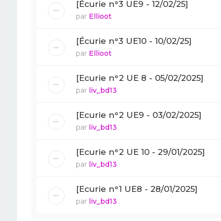
[Écurie n°3 UE9 - 12/02/25]
par
Ellioot
[Écurie n°3 UE10 - 10/02/25]
par
Ellioot
[Ecurie n°2 UE 8 - 05/02/2025]
par
liv_bd13
[Ecurie n°2 UE9 - 03/02/2025]
par
liv_bd13
[Ecurie n°2 UE 10 - 29/01/2025]
par
liv_bd13
[Ecurie n°1 UE8 - 28/01/2025]
par
liv_bd13