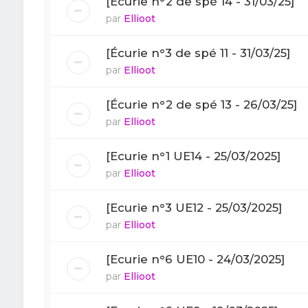
[Écurie n°2 de spé 14 - 31/03/25]
par
Ellioot
[Écurie n°3 de spé 11 - 31/03/25]
par
Ellioot
[Écurie n°2 de spé 13 - 26/03/25]
par
Ellioot
[Ecurie n°1 UE14 - 25/03/2025]
par
Ellioot
[Ecurie n°3 UE12 - 25/03/2025]
par
Ellioot
[Ecurie n°6 UE10 - 24/03/2025]
par
Ellioot