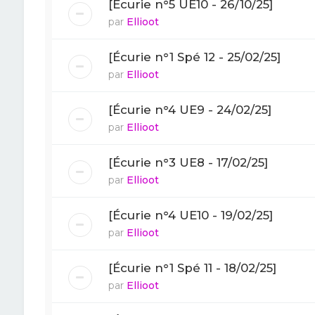
[Écurie n°5 UE10 - 26/10/25]
par
Ellioot
[Écurie n°1 Spé 12 - 25/02/25]
par
Ellioot
[Écurie n°4 UE9 - 24/02/25]
par
Ellioot
[Écurie n°3 UE8 - 17/02/25]
par
Ellioot
[Écurie n°4 UE10 - 19/02/25]
par
Ellioot
[Écurie n°1 Spé 11 - 18/02/25]
par
Ellioot