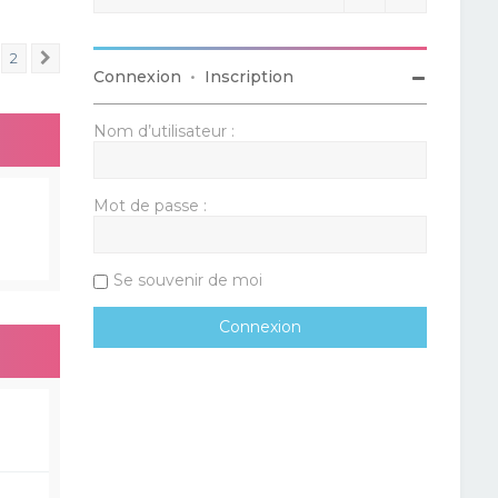
2
Suivant
Connexion
•
Inscription
Nom d’utilisateur :
Mot de passe :
Se souvenir de moi