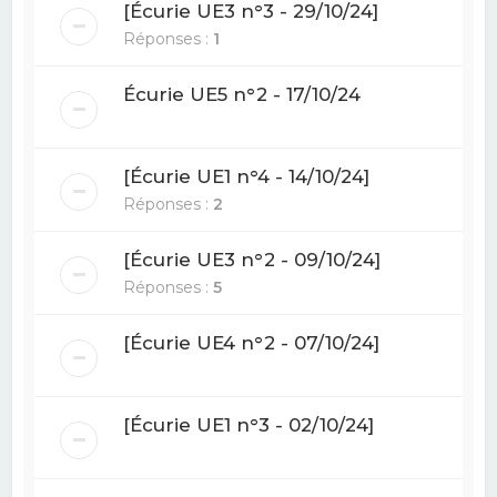
[Écurie UE3 n°3 - 29/10/24]
Réponses :
1
Écurie UE5 n°2 - 17/10/24
[Écurie UE1 n°4 - 14/10/24]
Réponses :
2
[Écurie UE3 n°2 - 09/10/24]
Réponses :
5
[Écurie UE4 n°2 - 07/10/24]
[Écurie UE1 n°3 - 02/10/24]