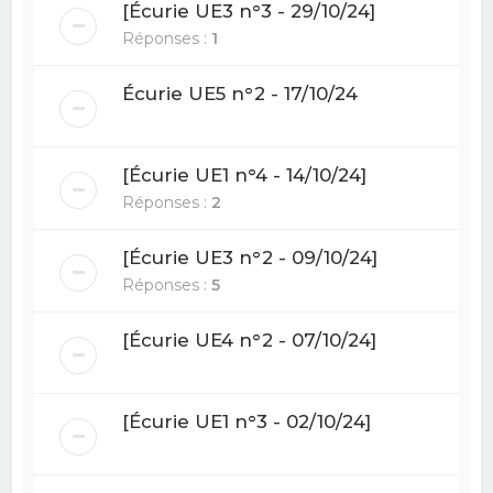
[Écurie UE3 n°3 - 29/10/24]
Réponses :
1
Écurie UE5 n°2 - 17/10/24
[Écurie UE1 n°4 - 14/10/24]
Réponses :
2
[Écurie UE3 n°2 - 09/10/24]
Réponses :
5
[Écurie UE4 n°2 - 07/10/24]
[Écurie UE1 n°3 - 02/10/24]