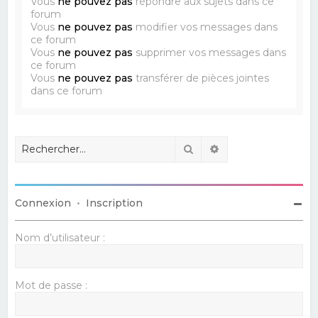
Vous
ne pouvez pas
répondre aux sujets dans ce
forum
Vous
ne pouvez pas
modifier vos messages dans
ce forum
Vous
ne pouvez pas
supprimer vos messages dans
ce forum
Vous
ne pouvez pas
transférer de pièces jointes
dans ce forum
Rechercher
Recherche avancé
Connexion
•
Inscription
Nom d’utilisateur :
Mot de passe :