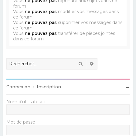
Vous
ne pouvez pas
répondre aux sujets dans ce
forum
Vous
ne pouvez pas
modifier vos messages dans
ce forum
Vous
ne pouvez pas
supprimer vos messages dans
ce forum
Vous
ne pouvez pas
transférer de pièces jointes
dans ce forum
Rechercher
Recherche avancé
Connexion
•
Inscription
Nom d’utilisateur :
Mot de passe :