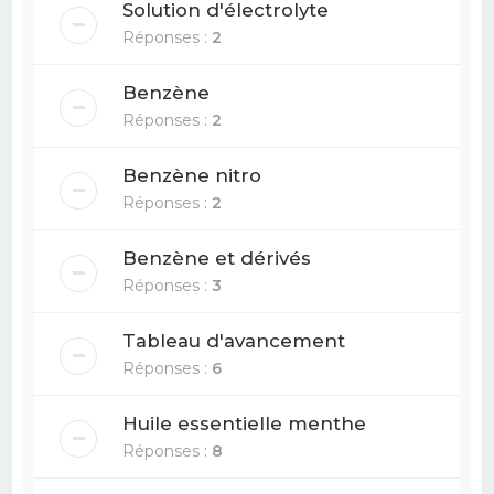
Solution d'électrolyte
Réponses :
2
Benzène
Réponses :
2
Benzène nitro
Réponses :
2
Benzène et dérivés
Réponses :
3
Tableau d'avancement
Réponses :
6
Huile essentielle menthe
Réponses :
8