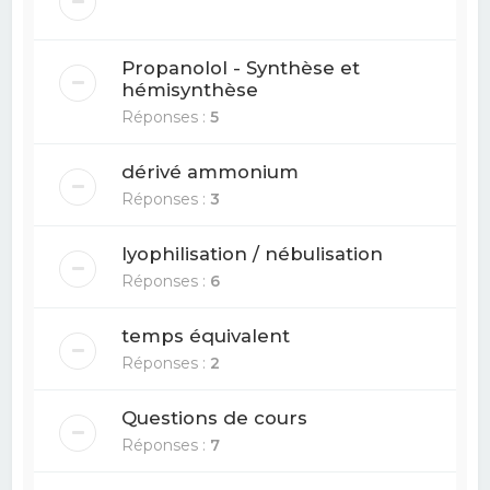
Propanolol - Synthèse et
hémisynthèse
Réponses :
5
dérivé ammonium
Réponses :
3
lyophilisation / nébulisation
Réponses :
6
temps équivalent
Réponses :
2
Questions de cours
Réponses :
7