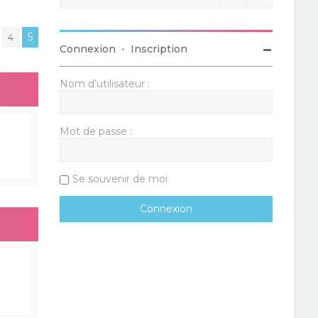
5
4
Connexion
•
Inscription
Nom d’utilisateur :
Mot de passe :
Se souvenir de moi