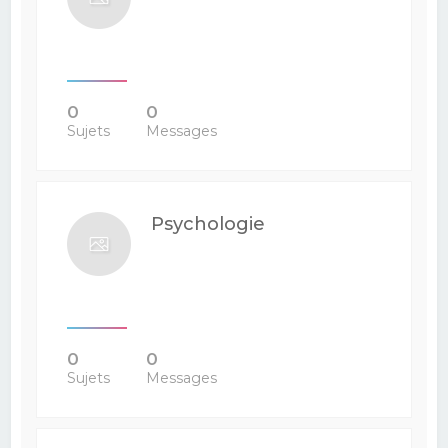
0
0
Sujets
Messages
Psychologie
0
0
Sujets
Messages