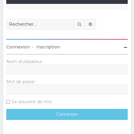
Rechercher
Recherche avancé
Connexion
•
Inscription
Nom d’utilisateur :
Mot de passe :
Se souvenir de moi