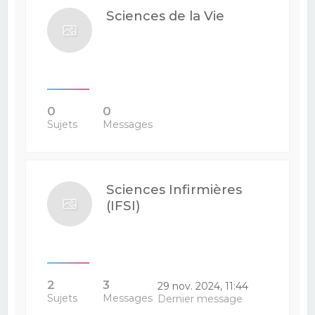
Sciences de la Vie
0
0
Sujets
Messages
Sciences Infirmières
(IFSI)
2
3
29 nov. 2024, 11:44
Sujets
Messages
Dernier message