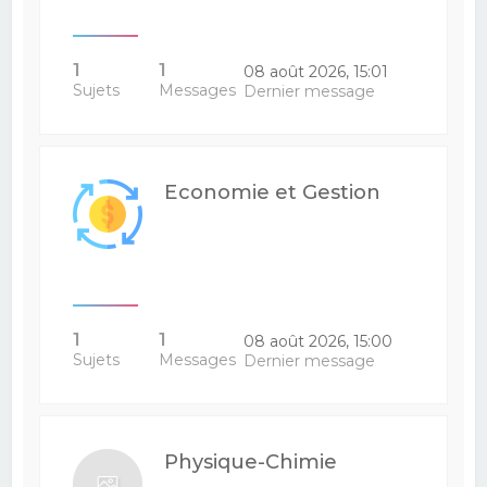
1
1
08 août 2026, 15:01
Sujets
Messages
Dernier message
Economie et Gestion
1
1
08 août 2026, 15:00
Sujets
Messages
Dernier message
Physique-Chimie