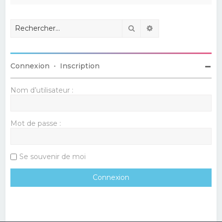
Rechercher
Recherche avancé
Connexion
•
Inscription
Nom d’utilisateur :
Mot de passe :
Se souvenir de moi