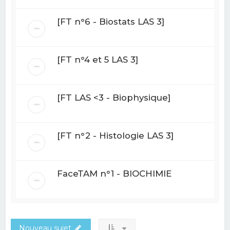
[FT n°6 - Biostats LAS 3]
[FT n°4 et 5 LAS 3]
[FT LAS <3 - Biophysique]
[FT n°2 - Histologie LAS 3]
FaceTAM n°1 - BIOCHIMIE
Nouveau sujet