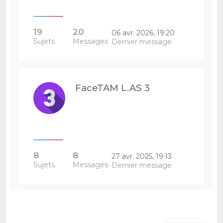
19
20
06 avr. 2026, 19:20
Sujets
Messages
Dernier message
FaceTAM L.AS 3
8
8
27 avr. 2025, 19:13
Sujets
Messages
Dernier message