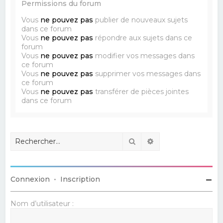
Permissions du forum
Vous
ne pouvez pas
publier de nouveaux sujets
dans ce forum
Vous
ne pouvez pas
répondre aux sujets dans ce
forum
Vous
ne pouvez pas
modifier vos messages dans
ce forum
Vous
ne pouvez pas
supprimer vos messages dans
ce forum
Vous
ne pouvez pas
transférer de pièces jointes
dans ce forum
Rechercher
Recherche avancé
Connexion
•
Inscription
Nom d’utilisateur :