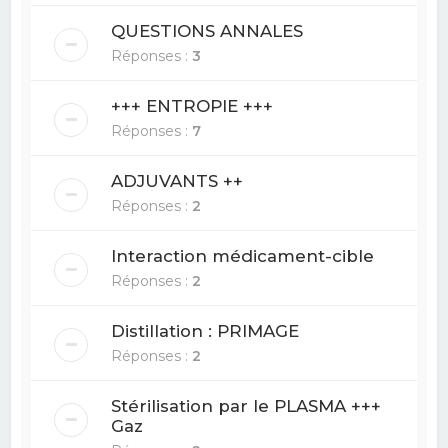
QUESTIONS ANNALES
Réponses :
3
+++ ENTROPIE +++
Réponses :
7
ADJUVANTS ++
Réponses :
2
Interaction médicament-cible
Réponses :
2
Distillation : PRIMAGE
Réponses :
2
Stérilisation par le PLASMA +++
Gaz