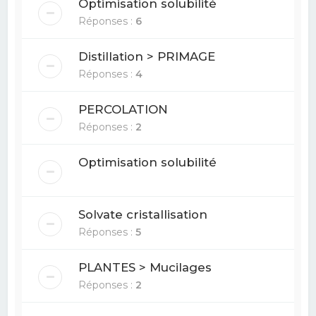
Optimisation solubilité
Réponses :
6
Distillation > PRIMAGE
Réponses :
4
PERCOLATION
Réponses :
2
Optimisation solubilité
Solvate cristallisation
Réponses :
5
PLANTES > Mucilages
Réponses :
2