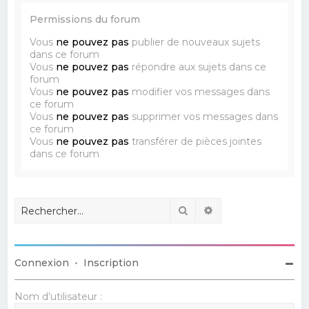
Permissions du forum
Vous
ne pouvez pas
publier de nouveaux sujets
dans ce forum
Vous
ne pouvez pas
répondre aux sujets dans ce
forum
Vous
ne pouvez pas
modifier vos messages dans
ce forum
Vous
ne pouvez pas
supprimer vos messages dans
ce forum
Vous
ne pouvez pas
transférer de pièces jointes
dans ce forum
Rechercher
Recherche avancé
Connexion
•
Inscription
Nom d’utilisateur :