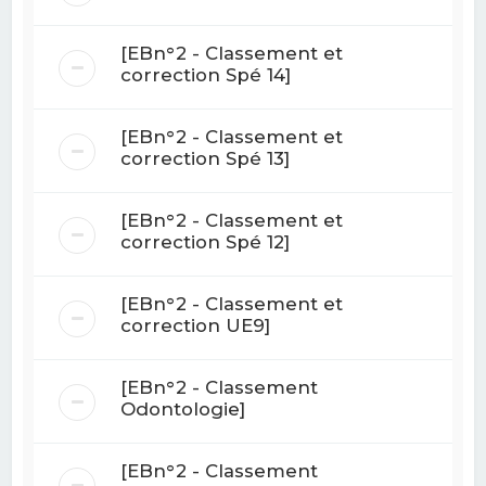
[EBn°2 - Classement et
correction Spé 14]
[EBn°2 - Classement et
correction Spé 13]
[EBn°2 - Classement et
correction Spé 12]
[EBn°2 - Classement et
correction UE9]
[EBn°2 - Classement
Odontologie]
[EBn°2 - Classement