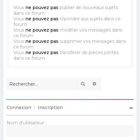
Vous
ne pouvez pas
publier de nouveaux sujets
dans ce forum
Vous
ne pouvez pas
répondre aux sujets dans ce
forum
Vous
ne pouvez pas
modifier vos messages dans
ce forum
Vous
ne pouvez pas
supprimer vos messages dans
ce forum
Vous
ne pouvez pas
transférer de pièces jointes
dans ce forum
Rechercher
Recherche avancé
Connexion
•
Inscription
Nom d’utilisateur :