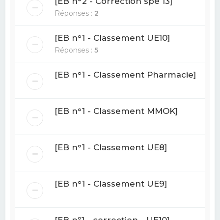
[EB n°2 - Correction spé 13]
Réponses :
2
[EB n°1 - Classement UE10]
Réponses :
5
[EB n°1 - Classement Pharmacie]
[EB n°1 - Classement MMOK]
[EB n°1 - Classement UE8]
[EB n°1 - Classement UE9]
[EB nº1 - correction - UE10]