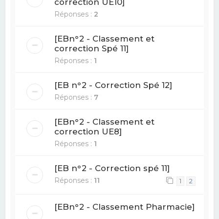
correction UE10]
Réponses :
2
[EBn°2 - Classement et
correction Spé 11]
Réponses :
1
[EB n°2 - Correction Spé 12]
Réponses :
7
[EBn°2 - Classement et
correction UE8]
Réponses :
1
[EB n°2 - Correction spé 11]
Réponses :
11
1
2
[EBn°2 - Classement Pharmacie]