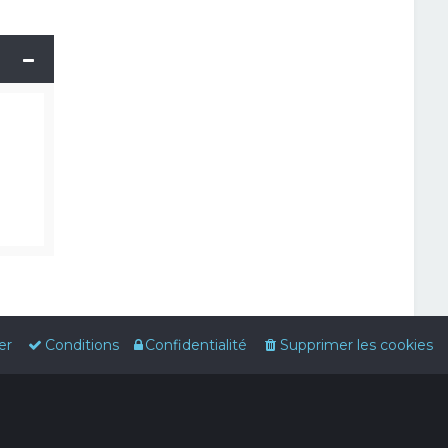
er
Conditions
Confidentialité
Supprimer les cookies