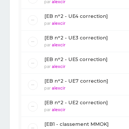
par
alexcir
[EB n°2 - UE4 correction]
par
alexcir
[EB n°2 - UE3 correction]
par
alexcir
[EB n°2 - UE5 correction]
par
alexcir
[EB n°2 - UE7 correction]
par
alexcir
[EB n°2 - UE2 correction]
par
alexcir
[EB1 - classement MMOK]