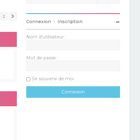
2
Suivant
Connexion
•
Inscription
Nom d’utilisateur :
Mot de passe :
Se souvenir de moi