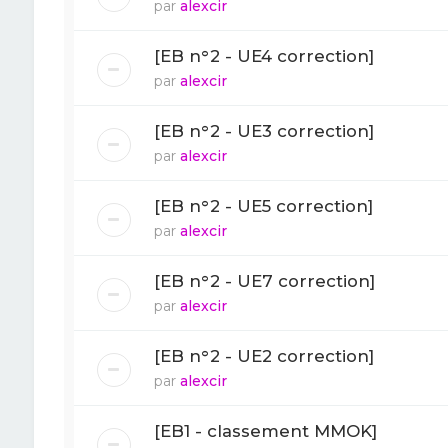
par
alexcir
[EB n°2 - UE4 correction]
par
alexcir
[EB n°2 - UE3 correction]
par
alexcir
[EB n°2 - UE5 correction]
par
alexcir
[EB n°2 - UE7 correction]
par
alexcir
[EB n°2 - UE2 correction]
par
alexcir
[EB1 - classement MMOK]