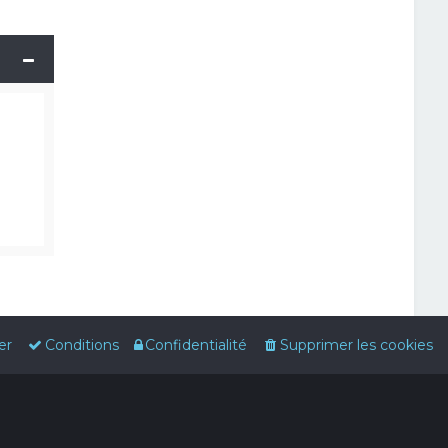
er
Conditions
Confidentialité
Supprimer les cookies