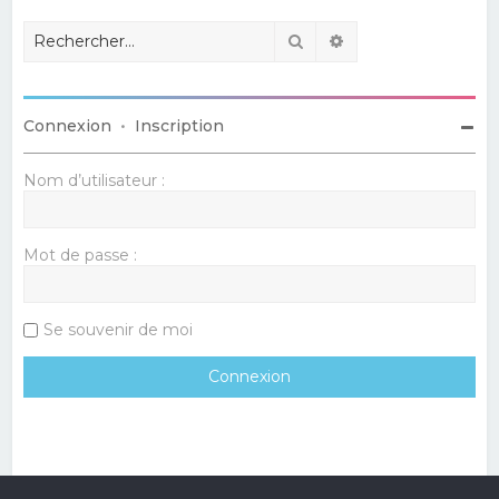
Rechercher
Recherche avancé
Connexion
•
Inscription
Nom d’utilisateur :
Mot de passe :
Se souvenir de moi