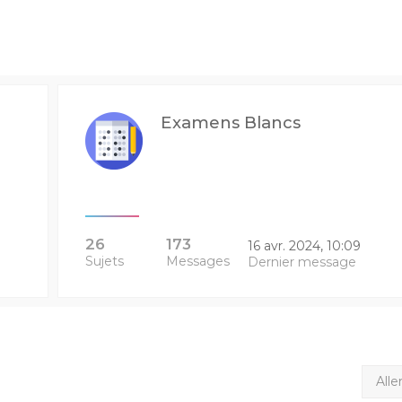
Examens Blancs
26
173
16 avr. 2024, 10:09
Sujets
Messages
Dernier message
Alle