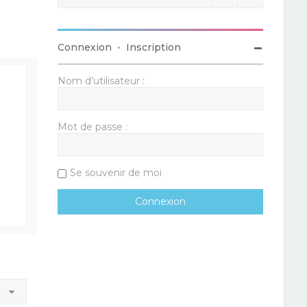
Connexion
•
Inscription
Nom d’utilisateur :
Mot de passe :
Se souvenir de moi
r