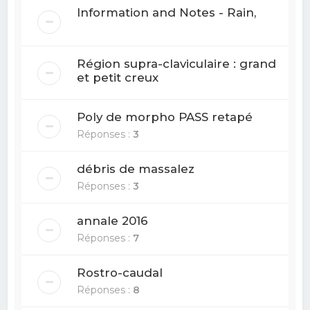
Information and Notes - Rain,
Région supra-claviculaire : grand
et petit creux
Poly de morpho PASS retapé
Réponses :
3
débris de massalez
Réponses :
3
annale 2016
Réponses :
7
Rostro-caudal
Réponses :
8