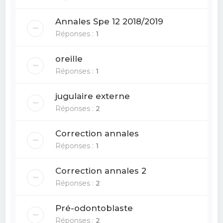
Annales Spe 12 2018/2019
Réponses :
1
oreille
Réponses :
1
jugulaire externe
Réponses :
2
Correction annales
Réponses :
1
Correction annales 2
Réponses :
2
Pré-odontoblaste
Réponses :
2