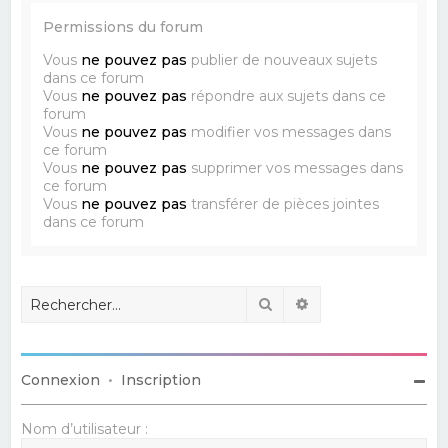
Permissions du forum
Vous
ne pouvez pas
publier de nouveaux sujets
dans ce forum
Vous
ne pouvez pas
répondre aux sujets dans ce
forum
Vous
ne pouvez pas
modifier vos messages dans
ce forum
Vous
ne pouvez pas
supprimer vos messages dans
ce forum
Vous
ne pouvez pas
transférer de pièces jointes
dans ce forum
Rechercher
Recherche avancé
Connexion
•
Inscription
Nom d’utilisateur :