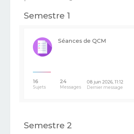
Semestre 1
Séances de QCM
16
24
08 juin 2026, 11:12
Sujets
Messages
Dernier message
Semestre 2