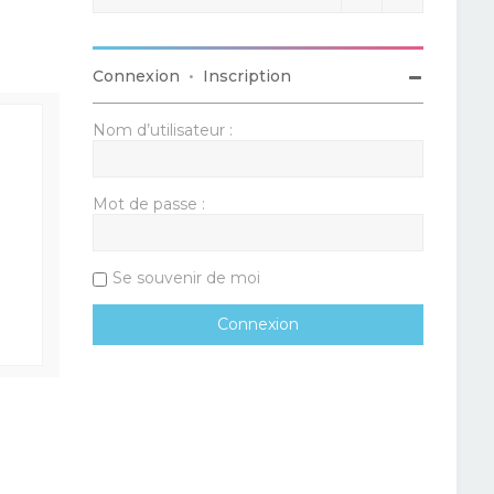
Connexion
•
Inscription
Nom d’utilisateur :
Mot de passe :
Se souvenir de moi