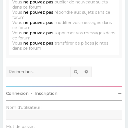
Vous
ne pouvez pas
publier de nouveaux sujets
dans ce forum
Vous
ne pouvez pas
répondre aux sujets dans ce
forum
Vous
ne pouvez pas
modifier vos messages dans
ce forum
Vous
ne pouvez pas
supprimer vos messages dans
ce forum
Vous
ne pouvez pas
transférer de pièces jointes
dans ce forum
Rechercher
Recherche avancé
Connexion
•
Inscription
Nom d’utilisateur :
Mot de passe :