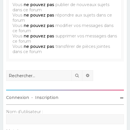
Vous
ne pouvez pas
publier de nouveaux sujets
dans ce forum
Vous
ne pouvez pas
répondre aux sujets dans ce
forum
Vous
ne pouvez pas
modifier vos messages dans
ce forum
Vous
ne pouvez pas
supprimer vos messages dans
ce forum
Vous
ne pouvez pas
transférer de pièces jointes
dans ce forum
Rechercher
Recherche avancé
Connexion
•
Inscription
Nom d’utilisateur :