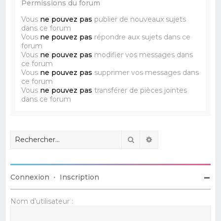
Permissions du forum
Vous
ne pouvez pas
publier de nouveaux sujets
dans ce forum
Vous
ne pouvez pas
répondre aux sujets dans ce
forum
Vous
ne pouvez pas
modifier vos messages dans
ce forum
Vous
ne pouvez pas
supprimer vos messages dans
ce forum
Vous
ne pouvez pas
transférer de pièces jointes
dans ce forum
Rechercher
Recherche avancé
Connexion
•
Inscription
Nom d’utilisateur :