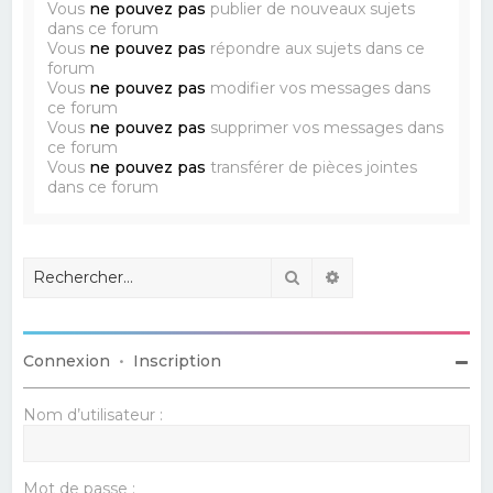
Vous
ne pouvez pas
publier de nouveaux sujets
dans ce forum
Vous
ne pouvez pas
répondre aux sujets dans ce
forum
Vous
ne pouvez pas
modifier vos messages dans
ce forum
Vous
ne pouvez pas
supprimer vos messages dans
ce forum
Vous
ne pouvez pas
transférer de pièces jointes
dans ce forum
Rechercher
Recherche avancé
Connexion
•
Inscription
Nom d’utilisateur :
Mot de passe :