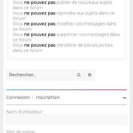
Vous
ne pouvez pas
publier de nouveaux sujets
dans ce forum
Vous
ne pouvez pas
répondre aux sujets dans ce
forum
Vous
ne pouvez pas
modifier vos messages dans
ce forum
Vous
ne pouvez pas
supprimer vos messages dans
ce forum
Vous
ne pouvez pas
transférer de pièces jointes
dans ce forum
Rechercher
Recherche avancé
Connexion
•
Inscription
Nom d’utilisateur :
Mot de passe :