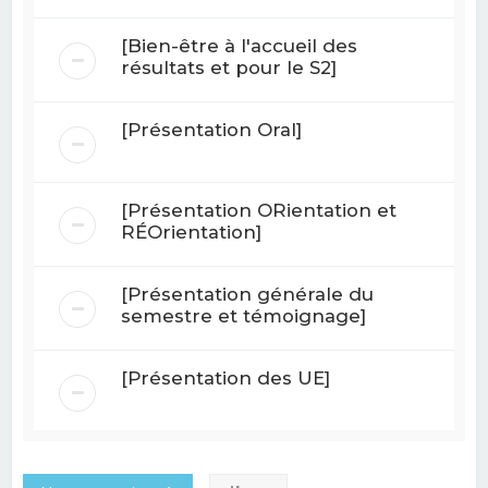
[Bien-être à l'accueil des
résultats et pour le S2]
[Présentation Oral]
[Présentation ORientation et
RÉOrientation]
[Présentation générale du
semestre et témoignage]
[Présentation des UE]