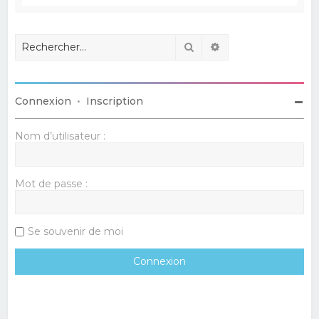
Rechercher
Recherche avancé
Connexion
•
Inscription
Nom d’utilisateur :
Mot de passe :
Se souvenir de moi