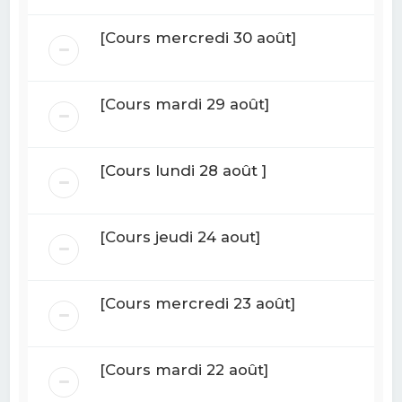
[Cours mercredi 30 août]
[Cours mardi 29 août]
[Cours lundi 28 août ]
[Cours jeudi 24 aout]
[Cours mercredi 23 août]
[Cours mardi 22 août]