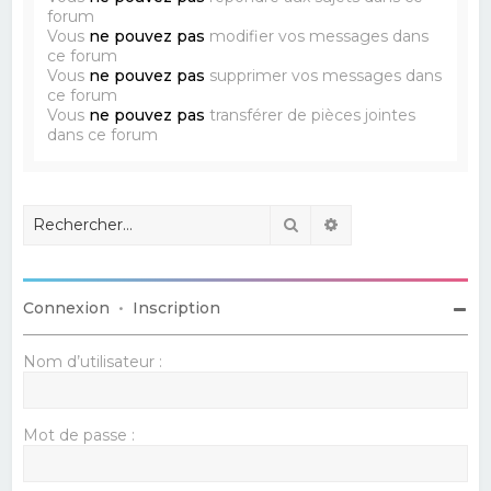
forum
Vous
ne pouvez pas
modifier vos messages dans
ce forum
Vous
ne pouvez pas
supprimer vos messages dans
ce forum
Vous
ne pouvez pas
transférer de pièces jointes
dans ce forum
Rechercher
Recherche avancé
Connexion
•
Inscription
Nom d’utilisateur :
Mot de passe :