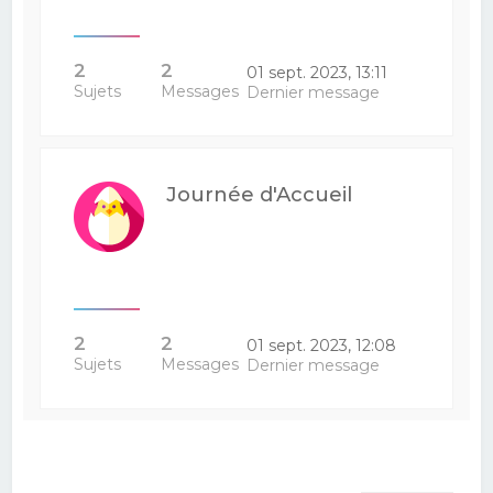
2
2
01 sept. 2023, 13:11
Sujets
Messages
Dernier message
Journée d'Accueil
2
2
01 sept. 2023, 12:08
Sujets
Messages
Dernier message