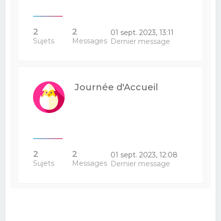
2
2
01 sept. 2023, 13:11
Sujets
Messages
Dernier message
Journée d'Accueil
2
2
01 sept. 2023, 12:08
Sujets
Messages
Dernier message