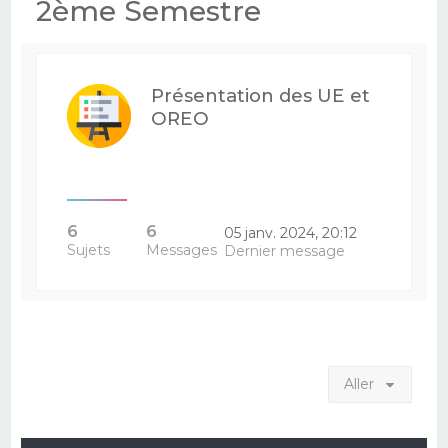
2ème Semestre
Présentation des UE et
OREO
6
6
05 janv. 2024, 20:12
Sujets
Messages
Dernier message
Aller