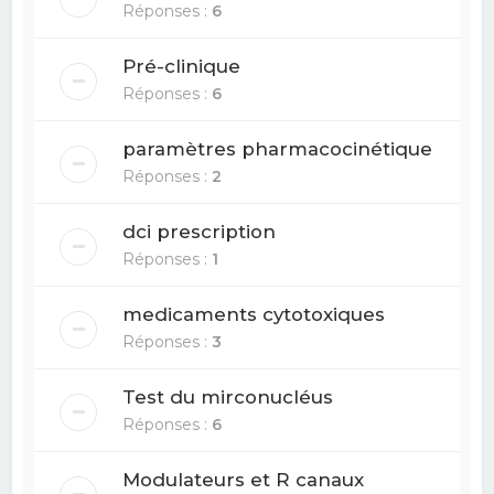
Réponses :
6
Pré-clinique
Réponses :
6
paramètres pharmacocinétique
Réponses :
2
dci prescription
Réponses :
1
medicaments cytotoxiques
Réponses :
3
Test du mirconucléus
Réponses :
6
Modulateurs et R canaux