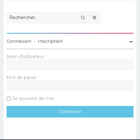
Rechercher
Recherche avancé
Connexion
•
Inscription
Nom d’utilisateur :
Mot de passe :
Se souvenir de moi