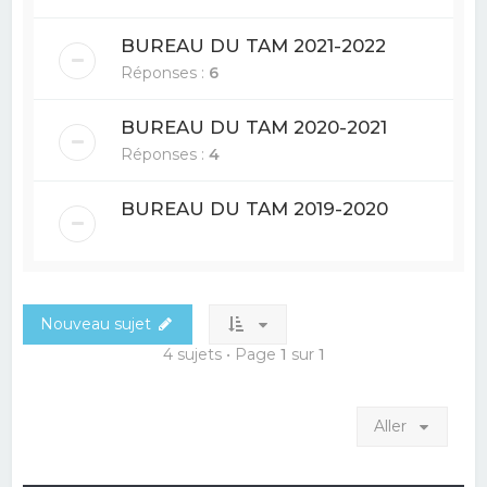
BUREAU DU TAM 2021-2022
Réponses :
6
BUREAU DU TAM 2020-2021
Réponses :
4
BUREAU DU TAM 2019-2020
Nouveau sujet
4 sujets • Page
1
sur
1
Aller