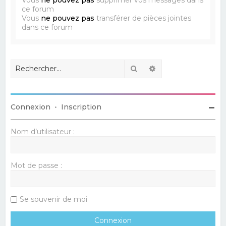
ce forum
Vous
ne pouvez pas
transférer de pièces jointes
dans ce forum
Rechercher
Recherche avancé
Connexion
•
Inscription
Nom d’utilisateur :
Mot de passe :
Se souvenir de moi