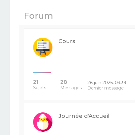
Forum
Cours
21
28
28 juin 2026, 03:39
Sujets
Messages
Dernier message
Journée d'Accueil