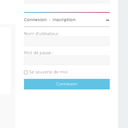
Connexion
•
Inscription
Nom d’utilisateur :
Mot de passe :
Se souvenir de moi