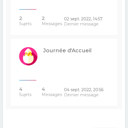
2
2
02 sept. 2022, 14:57
Sujets
Messages
Dernier message
Journée d'Accueil
4
4
04 sept. 2022, 20:56
Sujets
Messages
Dernier message