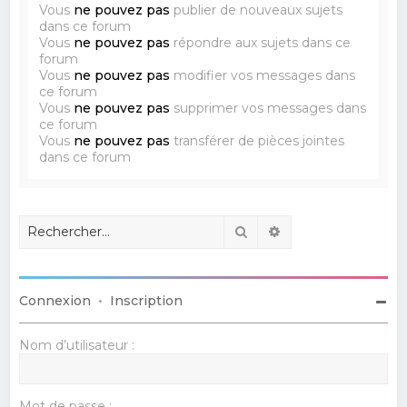
Vous
ne pouvez pas
publier de nouveaux sujets
dans ce forum
Vous
ne pouvez pas
répondre aux sujets dans ce
forum
Vous
ne pouvez pas
modifier vos messages dans
ce forum
Vous
ne pouvez pas
supprimer vos messages dans
ce forum
Vous
ne pouvez pas
transférer de pièces jointes
dans ce forum
Rechercher
Recherche avancé
Connexion
•
Inscription
Nom d’utilisateur :
Mot de passe :