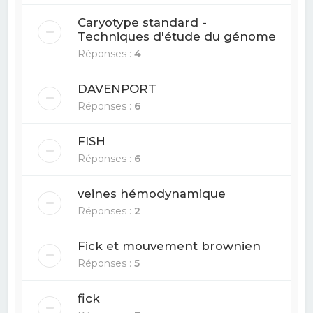
Caryotype standard -
Techniques d'étude du génome
Réponses :
4
DAVENPORT
Réponses :
6
FISH
Réponses :
6
veines hémodynamique
Réponses :
2
Fick et mouvement brownien
Réponses :
5
fick