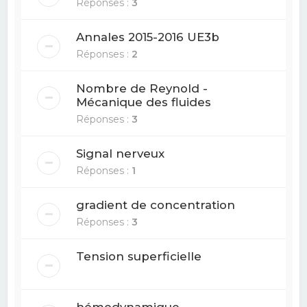
Réponses :
3
Annales 2015-2016 UE3b
Réponses :
2
Nombre de Reynold -
Mécanique des fluides
Réponses :
3
Signal nerveux
Réponses :
1
gradient de concentration
Réponses :
3
Tension superficielle