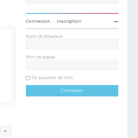
Connexion
•
Inscription
Nom d’utilisateur :
Mot de passe :
Se souvenir de moi
r